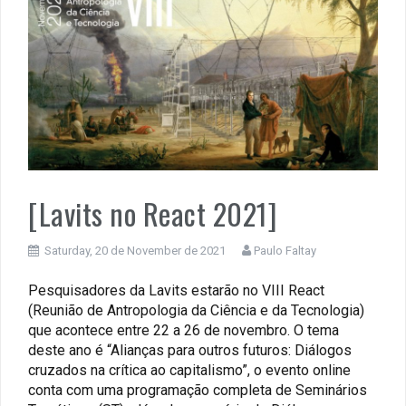
[Lavits no React 2021]
Saturday, 20 de November de 2021
Paulo Faltay
Pesquisadores da Lavits estarão no VIII React
(Reunião de Antropologia da Ciência e da Tecnologia)
que acontece entre 22 a 26 de novembro. O tema
deste ano é “Alianças para outros futuros: Diálogos
cruzados na crítica ao capitalismo”, o evento online
conta com uma programação completa de Seminários