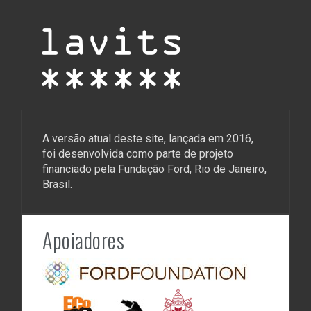
A versão atual deste site, lançada em 2016,
foi desenvolvida como parte de projeto
financiado pela Fundação Ford, Rio de Janeiro,
Brasil.
Apoiadores