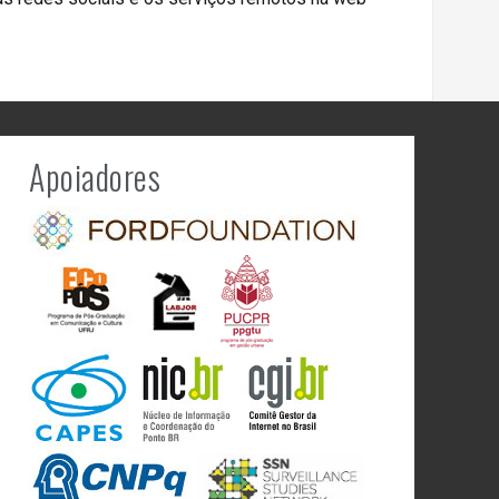
Apoiadores