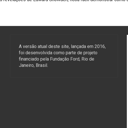
A versão atual deste site, lançada em 2016,
foi desenvolvida como parte de projeto
financiado pela Fundação Ford, Rio de
Janeiro, Brasil.