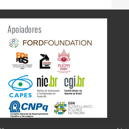
Apoiadores