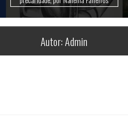
Autor:
Admin