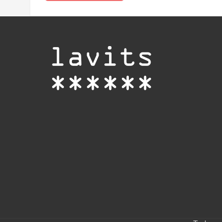
navigation