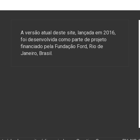
A versão atual deste site, lançada em 2016,
foi desenvolvida como parte de projeto
financiado pela Fundação Ford, Rio de
Janeiro, Brasil.