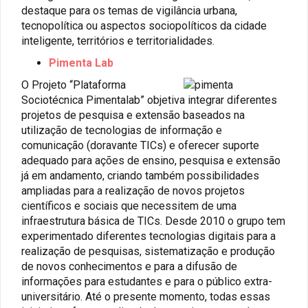
destaque para os temas de vigilância urbana,
tecnopolítica ou aspectos sociopolíticos da cidade
inteligente, territórios e territorialidades.
Pimenta Lab
O Projeto “Plataforma
Sociotécnica Pimentalab” objetiva integrar diferentes
projetos de pesquisa e extensão baseados na
utilização de tecnologias de informação e
comunicação (doravante TICs) e oferecer suporte
adequado para ações de ensino, pesquisa e extensão
já em andamento, criando também possibilidades
ampliadas para a realização de novos projetos
científicos e sociais que necessitem de uma
infraestrutura básica de TICs. Desde 2010 o grupo tem
experimentado diferentes tecnologias digitais para a
realização de pesquisas, sistematização e produção
de novos conhecimentos e para a difusão de
informações para estudantes e para o público extra-
universitário. Até o presente momento, todas essas