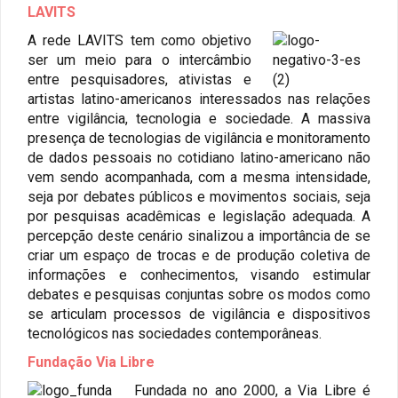
LAVITS
A rede LAVITS tem como objetivo
ser um meio para o intercâmbio
entre pesquisadores, ativistas e
artistas latino-americanos interessados nas relações
entre vigilância, tecnologia e sociedade. A massiva
presença de tecnologias de vigilância e monitoramento
de dados pessoais no cotidiano latino-americano não
vem sendo acompanhada, com a mesma intensidade,
seja por debates públicos e movimentos sociais, seja
por pesquisas acadêmicas e legislação adequada. A
percepção deste cenário sinalizou a importância de se
criar um espaço de trocas e de produção coletiva de
informações e conhecimentos, visando estimular
debates e pesquisas conjuntas sobre os modos como
se articulam processos de vigilância e dispositivos
tecnológicos nas sociedades contemporâneas.
Fundação Via Libre
Fundada no ano 2000, a Via Libre é