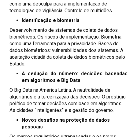
como uma desculpa para a implementação de
tecnologias de vigilância. Controle de multidões.
Identificação e biometria
Desenvolvimento de sistemas de coleta de dados
biométricos. Os riscos de implementação. Biometria
como uma ferramenta para a privacidade. Bases de
dados biométricos: vulnerabilidades dos sistemas. A
aceitação cidadã da coleta de dados biométricos pelo
Estado.
A sedução do número: decisões baseadas
em algoritmos e Big Data
O Big Data na América Latina. A neutralidade de
algoritmos e a terceirização das decisões. O prestígio
político de tomar decisões com base em algoritmos.
As cidades “inteligentes” e a gestão do governo.
Novos desafios na proteção de dados
pessoais
Os marcos regulatórios ultrapassadas e os novos