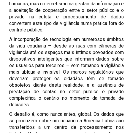
humanos, mas o secretismo na gestão da informação e
a aceitação de cooperação entre o setor público e o
privado na coleta e processamento de dados
convertem este tipo de vigilância numa prática fora do
controle público.
A incorporação de tecnologia em numerosos âmbitos
da vida cotidiana – desde as ruas com câmeras de
vigilância até os espaços mais íntimos povoados com
dispositivos inteligentes que informam dados sobre
os usuários para terceiros – vem tornando a vigilância
mais ubíqua e invisível. Os marcos regulatórios que
deveriam proteger os cidadãos têm se tornado
obsoletos diante desta realidade, e a ausência de
prestação de contas no setor público e privado
complexifica o cenário no momento da tomada de
decisões.
O desafio é, como nunca antes, global. Os dados que
se produzem sobre um usuário na América Latina são
transferidos a um centro de processamento nos