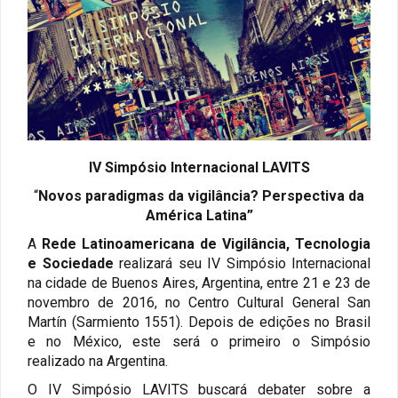
IV Simpósio Internacional LAVITS
“
Novos paradigmas da vigilância? Perspectiva da
América Latina”
A
Rede Latinoamericana de Vigilância, Tecnologia
e Sociedade
realizará seu IV Simpósio Internacional
na cidade de Buenos Aires, Argentina, entre 21 e 23 de
novembro de 2016, no Centro Cultural General San
Martín (Sarmiento 1551). Depois de edições no Brasil
e no México, este será o primeiro o Simpósio
realizado na Argentina.
O IV Simpósio LAVITS buscará debater sobre a