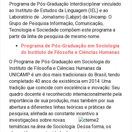
Programa de Pós-Graduação Interdisciplinar vinculado
ao Instituto de Estudos da Linguagem (IEL) e ao
Laboratório de Jornalismo (Labjor) da Unicamp. O
Grupo de Pesquisa Informação, Comunicação,
Tecnologia e Sociedade compõem este programa a
partir da linha de pesquisa de mesmo nome.
Programa de Pós-Graduação em Sociologia
do Instituto de Filosofia e Ciências Humanas
O Programa de Pós-Graduação em Sociologia do
Instituto de Filosofia e Ciências Humanas da
UNICAMP é um dos mais tradicionais do Brasil, tendo
completado 40 anos de existência em 2014. Uma
tradição que coincide com excelência e inovação. Seu
quadro docente é reconhecido internacionalmente pela
importância de sua produção, mas também por sua
abertura a diferentes linhas teóricas e práticas de
pesquisa, alinhada ao constante incentivo a
investigações sobre n
ovas
temáticas na área de Sociologia. Dessa forma, os