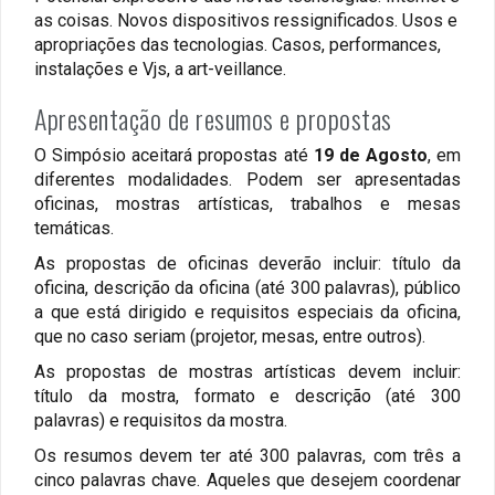
as coisas. Novos dispositivos ressignificados. Usos e
apropriações das tecnologias. Casos, performances,
instalações e Vjs, a art-veillance.
Apresentação de resumos e propostas
O Simpósio aceitará propostas até
19 de Agosto
, em
diferentes modalidades. Podem ser apresentadas
oficinas, mostras artísticas, trabalhos e mesas
temáticas.
As propostas de oficinas deverão incluir: título da
oficina, descrição da oficina (até 300 palavras), público
a que está dirigido e requisitos especiais da oficina,
que no caso seriam (projetor, mesas, entre outros).
As propostas de mostras artísticas devem incluir:
título da mostra, formato e descrição (até 300
palavras) e requisitos da mostra.
Os resumos devem ter até 300 palavras, com três a
cinco palavras chave. Aqueles que desejem coordenar