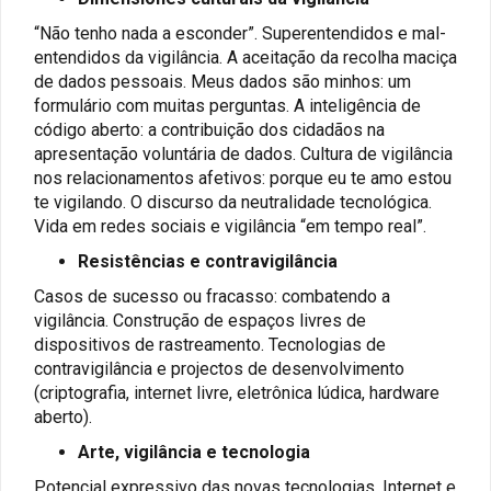
“Não tenho nada a esconder”. Superentendidos e mal-
entendidos da vigilância. A aceitação da recolha maciça
de dados pessoais. Meus dados são minhos: um
formulário com muitas perguntas. A inteligência de
código aberto: a contribuição dos cidadãos na
apresentação voluntária de dados. Cultura de vigilância
nos relacionamentos afetivos: porque eu te amo estou
te vigilando. O discurso da neutralidade tecnológica.
Vida em redes sociais e vigilância “em tempo real”.
Resistências e contravigilância
Casos de sucesso ou fracasso: combatendo a
vigilância. Construção de espaços livres de
dispositivos de rastreamento. Tecnologias de
contravigilância e projectos de desenvolvimento
(criptografia, internet livre, eletrônica lúdica, hardware
aberto).
Arte, vigilância e tecnologia
Potencial expressivo das novas tecnologias. Internet e