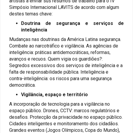
artistas a enviar sus resumos de trabalho para o IV
Simpósio Internacional LAVITS de acordo com algum
destes temas chave:
Doutrina de segurança e serviços de
inteligência
Mudanças nas doutrinas da América Latina segurança.
Combate ao narcotráfico e vigilância. As agências de
inteligência: práticas antidemocráticas, reformas,
avanços e recuos. Quem vigia os guardiões?:
Segredos excessivos dos serviços de inteligência e a
falta de responsabilidade pública. Inteligência e
contra-inteligência: os riscos para uma segurança
democrática.
Vigilância, espaço e território
A incorporação de tecnologia para a vigilância no
espaço público. Drones, CCTV: marcos regulatórios e
desafios. Protecção da privacidade no espaço público.
Cidades inteligentes e monitoramento dos cidadãos.
Grandes eventos (Jogos Olímpicos, Copa do Mundo),