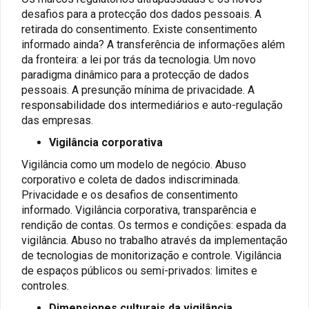
desafios para a protecção dos dados pessoais. A
retirada do consentimento. Existe consentimento
informado ainda? A transferência de informações além
da fronteira: a lei por trás da tecnologia. Um novo
paradigma dinâmico para a protecção de dados
pessoais. A presunção mínima de privacidade. A
responsabilidade dos intermediários e auto-regulação
das empresas.
Vigilância corporativa
Vigilância como um modelo de negócio. Abuso
corporativo e coleta de dados indiscriminada.
Privacidade e os desafios de consentimento
informado. Vigilância corporativa, transparência e
rendição de contas. Os termos e condições: espada da
vigilância. Abuso no trabalho através da implementação
de tecnologias de monitorização e controle. Vigilância
de espaços públicos ou semi-privados: limites e
controles.
Dimensiones culturais da vigilância