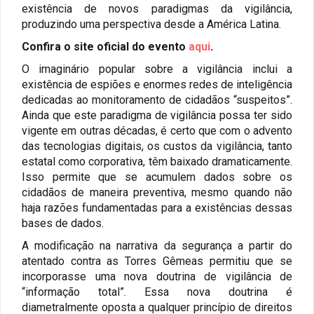
existência de novos paradigmas da vigilância,
produzindo uma perspectiva desde a América Latina.
Confira o site oficial do evento
aqui
.
O imaginário popular sobre a vigilância inclui a
existência de espiões e enormes redes de inteligência
dedicadas ao monitoramento de cidadãos “suspeitos”.
Ainda que este paradigma de vigilância possa ter sido
vigente em outras décadas, é certo que com o advento
das tecnologias digitais, os custos da vigilância, tanto
estatal como corporativa, têm baixado dramaticamente.
Isso permite que se acumulem dados sobre os
cidadãos de maneira preventiva, mesmo quando não
haja razões fundamentadas para a existências dessas
bases de dados.
A modificação na narrativa da segurança a partir do
atentado contra as Torres Gêmeas permitiu que se
incorporasse uma nova doutrina de vigilância de
“informação total”. Essa nova doutrina é
diametralmente oposta a qualquer princípio de direitos