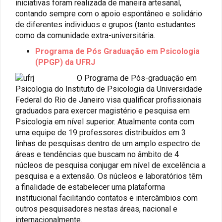
iniciativas foram realizada de maneira artesanal,
contando sempre com o apoio espontâneo e solidário
de diferentes individuos e grupos (tanto estudantes
como da comunidade extra-universitária.
Programa de Pós Graduação em Psicologia
(PPGP) da UFRJ
O Programa de Pós-graduação em
Psicologia do Instituto de Psicologia da Universidade
Federal do Rio de Janeiro visa qualificar profissionais
graduados para exercer magistério e pesquisa em
Psicologia em nível superior. Atualmente conta com
uma equipe de 19 professores distribuídos em 3
linhas de pesquisas dentro de um amplo espectro de
áreas e tendências que buscam no âmbito de 4
núcleos de pesquisa conjugar em nível de excelência a
pesquisa e a extensão. Os núcleos e laboratórios têm
a finalidade de estabelecer uma plataforma
institucional facilitando contatos e intercâmbios com
outros pesquisadores nestas áreas, nacional e
internacionalmente.