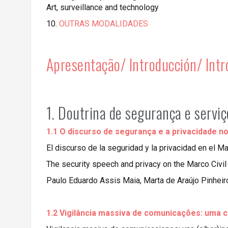
Art, surveillance and technology
10.
OUTRAS MODALIDADES
Apresentação/ Introducción/ Int
1. Doutrina de segurança e serviç
1.1 O discurso de segurança e a privacidade no 
El discurso de la seguridad y la privacidad en el Ma
The security speech and privacy on the Marco Civil 
Paulo Eduardo Assis Maia, Marta de Araújo Pinhei
1.2 Vigilância massiva de comunicações: uma ci