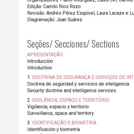
Edição: Camilo Rios Rozo
Revisão: Andrés Pérez Esquivel, Laura Lacaze e L
Diagramação: Juan Suárez
Seções/ Secciones/ Sections
APRESENTAÇÃO
Introducción
Introduction
1.
DOUTRINA DE SEGURANÇA E SERVIÇOS DE INT
Doctrina de seguridad y servicios de inteligencia
Security doctrine and intelligence services
2.
VIGILÂNCIA, ESPAÇO E TERRITÓRIO
Vigilancia, espacio y territorio
Surveillance, space and territory
3.
IDENTIFICAÇÃO E BIOMETRIA
Identificación y biometría