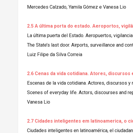
Mercedes Calzado, Yamila Gómez e Vanesa Lio
2.5 A última porta do estado. Aeroportos, vigilâ
La última puerta del Estado. Aeropuertos, vigilancia
The State’s last door. Airports, surveillance and cont
Luiz Filipe da Silva Correia
2.6 Cenas da vida cotidiana. Atores, discursos
Escenas de la vida cotidiana. Actores, discursos y
Scenes of everyday life. Actors, discourses and rep
Vanesa Lio
2.7 Cidades inteligentes em latinoamerica, o ci
Ciudades inteligentes en latinoamérica, el ciudadan