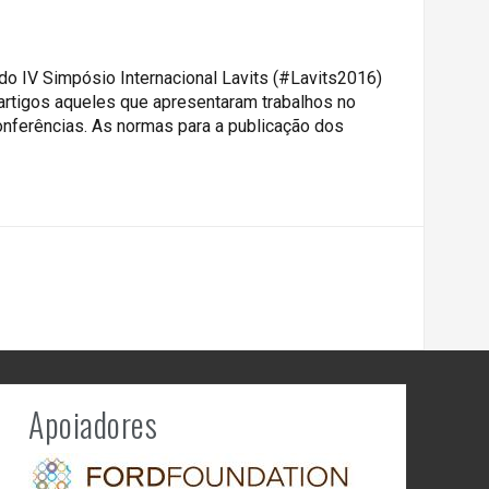
do IV Simpósio Internacional Lavits (#Lavits2016)
artigos aqueles que apresentaram trabalhos no
nferências. As normas para a publicação dos
Apoiadores