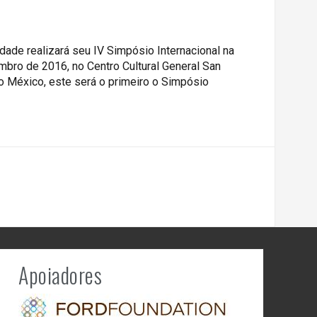
dade realizará seu IV Simpósio Internacional na
mbro de 2016, no Centro Cultural General San
no México, este será o primeiro o Simpósio
Apoiadores