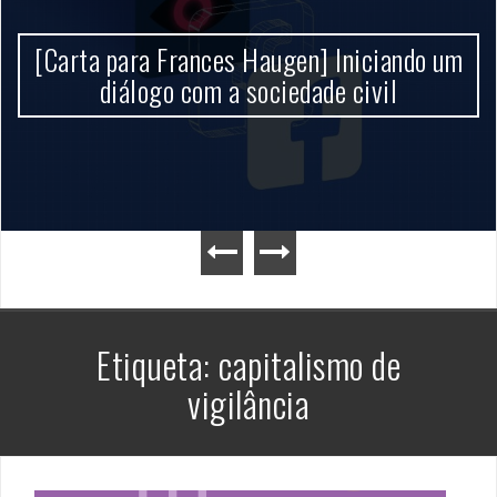
[Carta para Frances Haugen] Iniciando um
diálogo com a sociedade civil
Etiqueta:
capitalismo de
vigilância