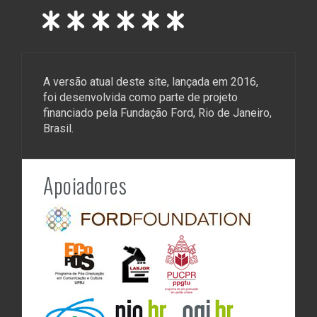
A versão atual deste site, lançada em 2016,
foi desenvolvida como parte de projeto
financiado pela Fundação Ford, Rio de Janeiro,
Brasil.
Apoiadores