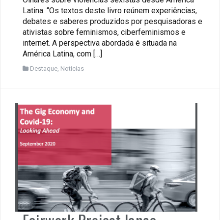
Latina. “Os textos deste livro reúnem experiências,
debates e saberes produzidos por pesquisadoras e
ativistas sobre feminismos, ciberfeminismos e
internet. A perspectiva abordada é situada na
América Latina, com […]
Destaque
,
Notícias