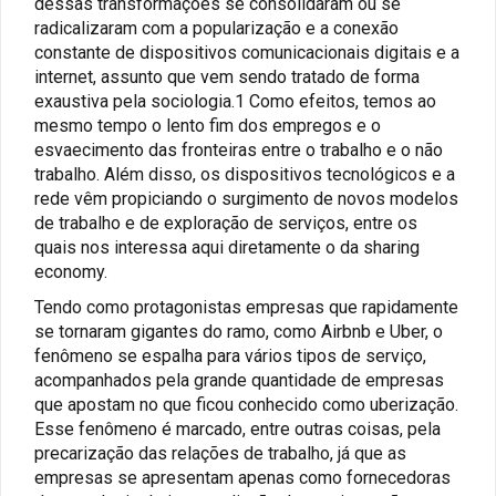
dessas transformações se consolidaram ou se
radicalizaram com a popularização e a conexão
constante de dispositivos comunicacionais digitais e a
internet, assunto que vem sendo tratado de forma
exaustiva pela sociologia.1 Como efeitos, temos ao
mesmo tempo o lento fim dos empregos e o
esvaecimento das fronteiras entre o trabalho e o não
trabalho. Além disso, os dispositivos tecnológicos e a
rede vêm propiciando o surgimento de novos modelos
de trabalho e de exploração de serviços, entre os
quais nos interessa aqui diretamente o da sharing
economy.
Tendo como protagonistas empresas que rapidamente
se tornaram gigantes do ramo, como Airbnb e Uber, o
fenômeno se espalha para vários tipos de serviço,
acompanhados pela grande quantidade de empresas
que apostam no que ficou conhecido como uberização.
Esse fenômeno é marcado, entre outras coisas, pela
precarização das relações de trabalho, já que as
empresas se apresentam apenas como fornecedoras