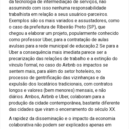
da tecnologia de intermediação de serviços, não
assumindo com isso nenhuma responsabilidade
trabalhista em relação a seus usuários-parceiros.
Exemplos são os mais variados e assustadores, como
o caso da prefeitura de Ribeirão Preto (SP), que
chegou a elaborar um projeto, popularmente conhecido
como professor Uber, para a contratação de aulas
avulsas para a rede municipal de educação.2 Se para a
Uber a consequência mais imediata parece ser a
precarização das relações de trabalho e a extinção do
vínculo formal, no caso do Airbnb os impactos se
sentem mais, para além do setor hoteleiro, no
processo de gentrificação das vizinhanças e da
expulsão dos locatários tradicionais, com contratos
longos e valores (bem menores) mensais, e não
diários. Ambos, Airbnb e Uber, colaboram para a
produção da cidade contemporânea, bastante diferente
das cidades que viram o encerramento do século XX.
A rapidez da disseminação e o impacto da economia
colaborativa não podem ser explicados apenas em