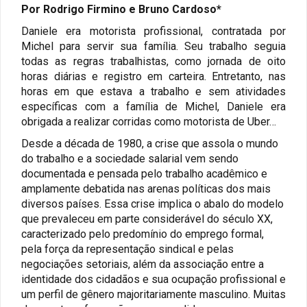
Por Rodrigo Firmino e Bruno Cardoso*
Daniele era motorista profissional, contratada por
Michel para servir sua família. Seu trabalho seguia
todas as regras trabalhistas, como jornada de oito
horas diárias e registro em carteira. Entretanto, nas
horas em que estava a trabalho e sem atividades
específicas com a família de Michel, Daniele era
obrigada a realizar corridas como motorista de Uber…
Desde a década de 1980, a crise que assola o mundo
do trabalho e a sociedade salarial vem sendo
documentada e pensada pelo trabalho acadêmico e
amplamente debatida nas arenas políticas dos mais
diversos países. Essa crise implica o abalo do modelo
que prevaleceu em parte considerável do século XX,
caracterizado pelo predomínio do emprego formal,
pela força da representação sindical e pelas
negociações setoriais, além da associação entre a
identidade dos cidadãos e sua ocupação profissional e
um perfil de gênero majoritariamente masculino. Muitas