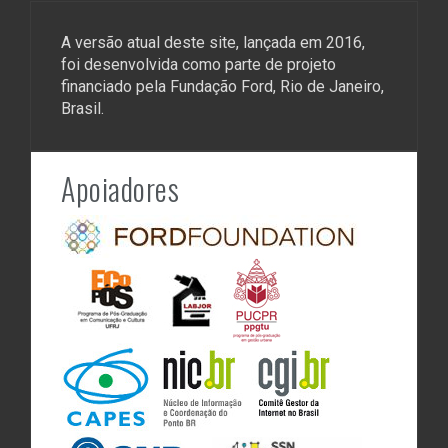
A versão atual deste site, lançada em 2016,
foi desenvolvida como parte de projeto
financiado pela Fundação Ford, Rio de Janeiro,
Brasil.
Apoiadores