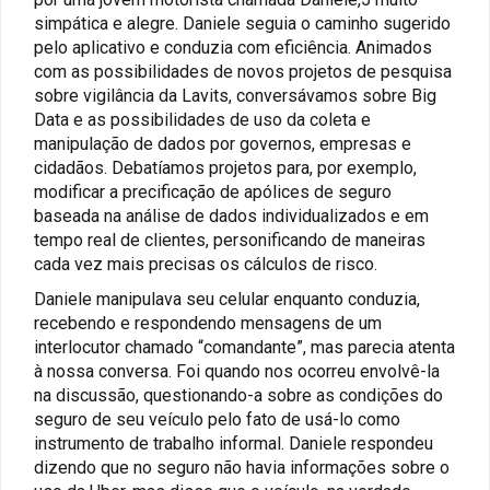
simpática e alegre. Daniele seguia o caminho sugerido
pelo aplicativo e conduzia com eficiência. Animados
com as possibilidades de novos projetos de pesquisa
sobre vigilância da Lavits, conversávamos sobre Big
Data e as possibilidades de uso da coleta e
manipulação de dados por governos, empresas e
cidadãos. Debatíamos projetos para, por exemplo,
modificar a precificação de apólices de seguro
baseada na análise de dados individualizados e em
tempo real de clientes, personificando de maneiras
cada vez mais precisas os cálculos de risco.
Daniele manipulava seu celular enquanto conduzia,
recebendo e respondendo mensagens de um
interlocutor chamado “comandante”, mas parecia atenta
à nossa conversa. Foi quando nos ocorreu envolvê-la
na discussão, questionando-a sobre as condições do
seguro de seu veículo pelo fato de usá-lo como
instrumento de trabalho informal. Daniele respondeu
dizendo que no seguro não havia informações sobre o