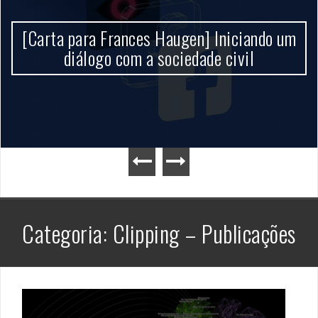
[Carta para Frances Haugen] Iniciando um
diálogo com a sociedade civil
Categoria:
Clipping – Publicações