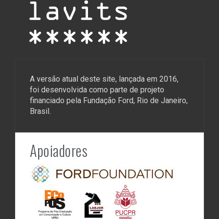
A versão atual deste site, lançada em 2016,
foi desenvolvida como parte de projeto
financiado pela Fundação Ford, Rio de Janeiro,
Brasil.
Apoiadores