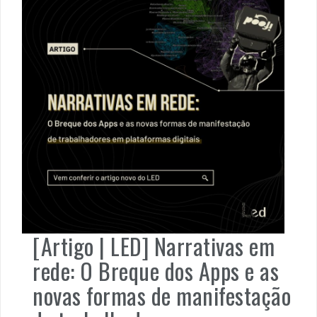
[Artigo | LED] Narrativas em
rede: O Breque dos Apps e as
novas formas de manifestação